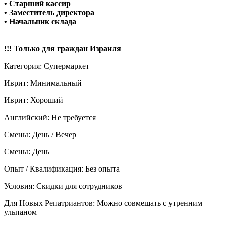
• Старший кассир
• Заместитель директора
• Начальник склада
!!! Только для граждан Израиля
Категория: Супермаркет
Иврит: Минимальный
Иврит: Хороший
Английский: Не требуется
Смены: День / Вечер
Смены: День
Опыт / Квалификация: Без опыта
Условия: Скидки для сотрудников
Для Новых Репатриантов: Можно совмещать с утренним
ульпаном