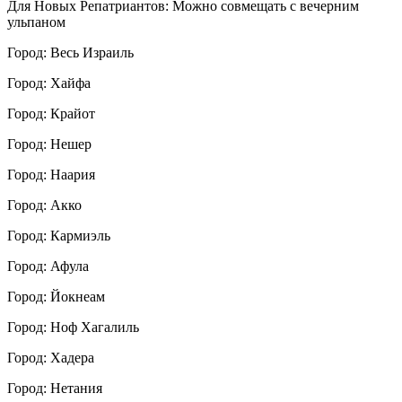
Для Новых Репатриантов: Можно совмещать с вечерним
ульпаном
Город: Весь Израиль
Город: Хайфа
Город: Крайот
Город: Нешер
Город: Наария
Город: Акко
Город: Кармиэль
Город: Афула
Город: Йокнеам
Город: Ноф Хагалиль
Город: Хадера
Город: Нетания