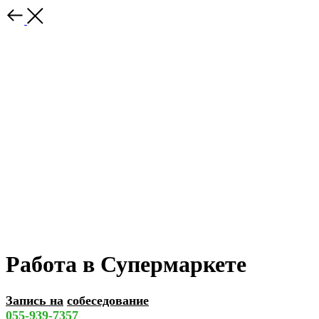
Работа в Супермаркете
Запись на
собеседование
055-939-7357