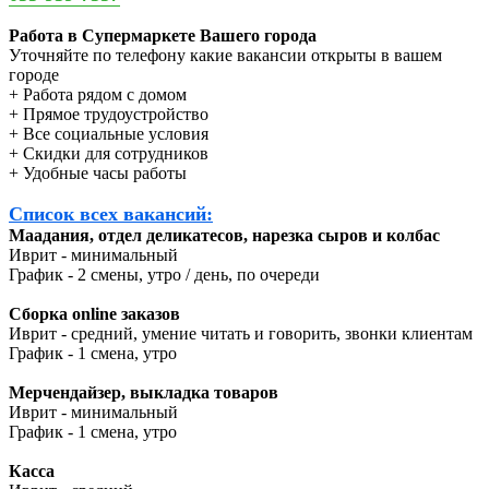
Работа в Супермаркете Вашего города
Уточняйте по телефону какие вакансии открыты в вашем
городе
+ Работа рядом с домом
+ Прямое трудоустройство
+ Все социальные условия
+ Скидки для сотрудников
+ Удобные часы работы
Список всех вакансий:
Маадания, отдел деликатесов, нарезка сыров и колбас
Иврит - минимальный
График - 2 смены, утро / день, по очереди
Сборка online заказов
Иврит - средний, умение читать и говорить, звонки клиентам
График - 1 смена, утро
Мерчендайзер, выкладка товаров
Иврит - минимальный
График - 1 смена, утро
Касса