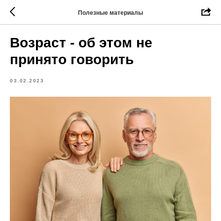
Полезные материалы
Возраст - об этом не
принято говорить
03.02.2023