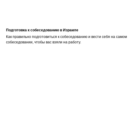
Подготовка к собеседованию в Израиле
Как правильно подготовиться к собеседованию и вести себя на самом
собеседовании, чтобы вас взяли на работу.