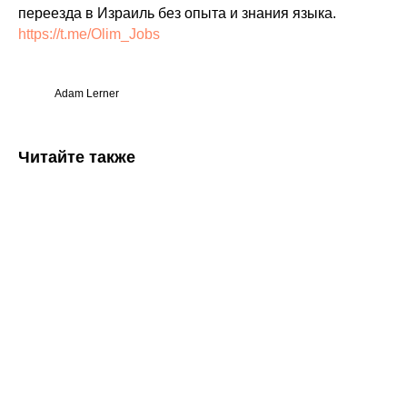
переезда в Израиль без опыта и знания языка.
https://t.me/Olim_Jobs
Adam Lerner
Читайте также