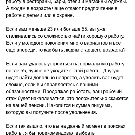
работу в рестораны, бары, отели и магазины одежды.
А людям в возрасте чаще отдают предпочтение в
работе с детьми или в охране.
Если вам меньше 23 или больше 55, вы уже
сталкивались со сложностью найти хорошую работу.
Если у молодого поколения много вариантов и все
еще впереди, то как быть людям старшего возраста?
Если вам удалось устроиться на нормальную работу
после 55, лучше не уходите с этой работы. Другую
будет найти довольно непросто, а уволить вас будет
сложно, если вы справляетесь с вашими
обязанностями. Продолжая работать, ваш рабочий
стаж будет накапливаться, это положительно скажется
на вашей пенсии. Накопится и сумма пицуима,
которую вы получите после увольнения.
Если так вышло, что вы на данный момент в поисках
работы, я бы порекомендовал выбрать