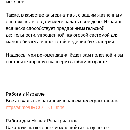
месяцев.
Также, в качестве альтернативы, с вашим жизненным
опытом, вы всегда можете начать свое дело. Израиль
всячески способствует предпринимательской
деятельности, упрощенной налоговой системой для
малого бизнеса и простотой ведения бухгалтерии.
Надеюсь, моя рекомендация будет вам полезной и вы
построите хорошую карьеру в любом возрасте.
Работа в Израиле
Все актуальные вакансии в нашем телеграм канале:
https://t.me/BROOTTO_Jobs
Работа для Новых Репатриантов
Вакансии, на которые можно пойти сразу после