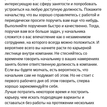
интересующую вас сферу занятости и попробовать
устроиться на любую доступную должность. Покажите
начальству, что вы хорошо справляетесь с работой и
периодически просите поручить вам еще что нибудь.
Выполняйте поручения быстро и качественно. Тогда,
поручая вам все больше задач, у начальника
сложится о вас впечатление как о незаменимом
сотруднике, на которого всегда можно положиться. И
вероятнее всего вы начнете расти по карьерной
лестнице внутри компании. Не стесняйтесь со
временем говорить начальнику о ваших намерениях
занять более ответственную должность в компании.
Если вы будете молчать, есть вероятность, что
начальник сам не подумает об этом. Но не стоит с
первого рабочего дня об этом говорить, сперва
хорошо зарекомендуйте себя.
Лучше потратить некоторое время и построить
карьеру, чем искать подходящие варианты и
оставаться без работы на протяжении нескольких