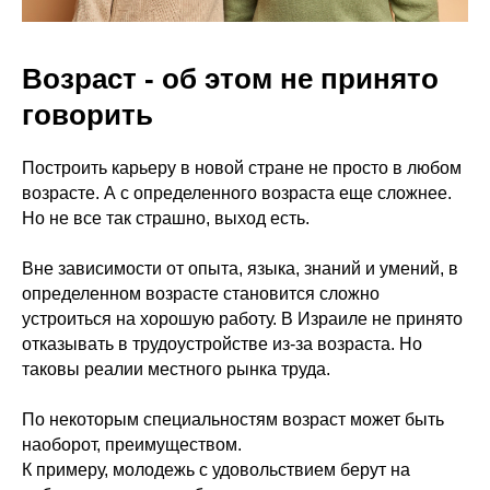
Возраст - об этом не принято
говорить
Построить карьеру в новой стране не просто в любом
возрасте. А с определенного возраста еще сложнее.
Но не все так страшно, выход есть.
Вне зависимости от опыта, языка, знаний и умений, в
определенном возрасте становится сложно
устроиться на хорошую работу. В Израиле не принято
отказывать в трудоустройстве из-за возраста. Но
таковы реалии местного рынка труда.
По некоторым специальностям возраст может быть
наоборот, преимуществом.
К примеру, молодежь с удовольствием берут на